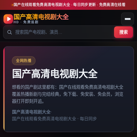
国产在线观看免费高清电视剧大全
· 每日同步更新 · 免费高清在线看
国产高清电视剧大全
HD · 免费追剧
搜索
全网热播
国产高清电视剧大全
想看的国产剧这里都有：
国产在线观看免费高清电视剧大全
覆盖热播新剧与完结经典，免下载、免安装、免会员，浏览
器打开即刻开追。
国产高清电视剧大全
·
国产在线观看免费高清电视剧大全
· 每日同步