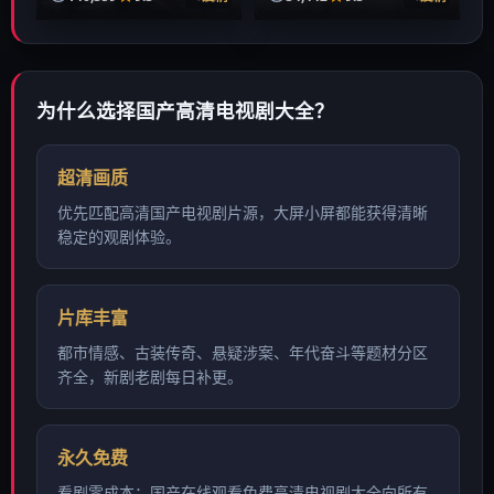
为什么选择
国产高清电视剧大全
？
超清画质
优先匹配高清国产电视剧片源，大屏小屏都能获得清晰
稳定的观剧体验。
片库丰富
都市情感、古装传奇、悬疑涉案、年代奋斗等题材分区
齐全，新剧老剧每日补更。
永久免费
看剧零成本：国产在线观看免费高清电视剧大全向所有