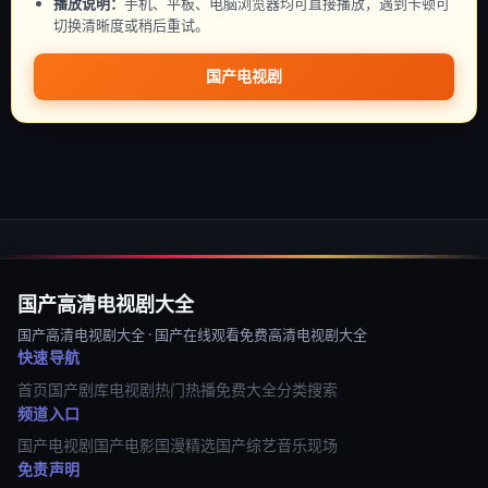
播放说明：
手机、平板、电脑浏览器均可直接播放，遇到卡顿可
切换清晰度或稍后重试。
国产电视剧
国产高清电视剧大全
国产高清电视剧大全 · 国产在线观看免费高清电视剧大全
快速导航
首页
国产剧库
电视剧
热门热播
免费大全
分类
搜索
频道入口
国产电视剧
国产电影
国漫精选
国产综艺
音乐现场
免责声明